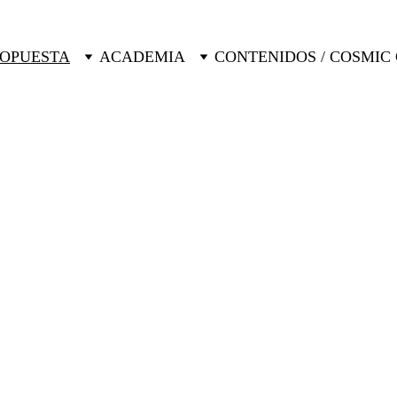
ROPUESTA
ACADEMIA
CONTENIDOS / COSMIC